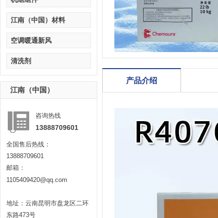
江南（中国）材料
空调暖通新风
清洗剂
产品介绍
江南（中国）
咨询热线
13888709601
全国售后热线：
13888709601
邮箱：
1105409420@qq.com
地址：云南昆明市盘龙区二环
东路473号