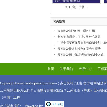
90℃ 弯头单承口
相关新闻
云南制冷剂的种类，哪种好用
制冷剂有哪些，可以达到什么效果
生活中需要环保节能型云南制冷剂，20
云南制冷设备制冷剂的型号有哪些
云南制冷剂中低温试验箱的制冷方式
首页
关于我们
产品中心
工程
Copyright©
www.baskiliposetizmir.com
(
点击复制
)江南·官方端网站登
云南制冷设备怎么样？云南制冷剂哪家便宜？云南江南（中国）工程哪家好
（中国）工程
热门城市推广: Powered by