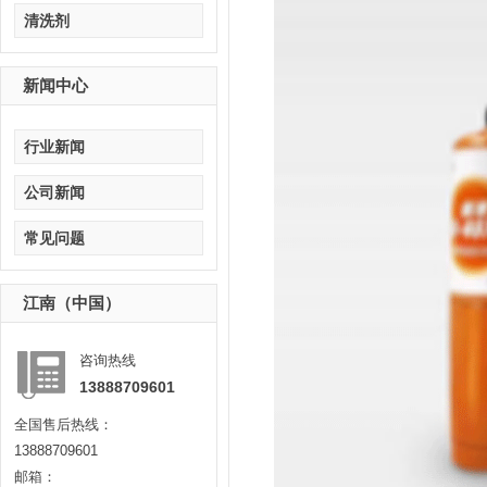
清洗剂
新闻中心
行业新闻
公司新闻
常见问题
江南（中国）
咨询热线
13888709601
全国售后热线：
13888709601
邮箱：