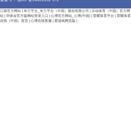
江南官方网站
|
米兰平台_米兰平台（中国）股份有限公司
|
乐动体育（中国）官方网
站
|
华体会官方版网站登录入口
|
心博官方网站_心博(中国)
|
荣耀体育平台
|
荣耀体育
在线（中国）首页
|
心博在线客服
|
爱游戏网页版
|