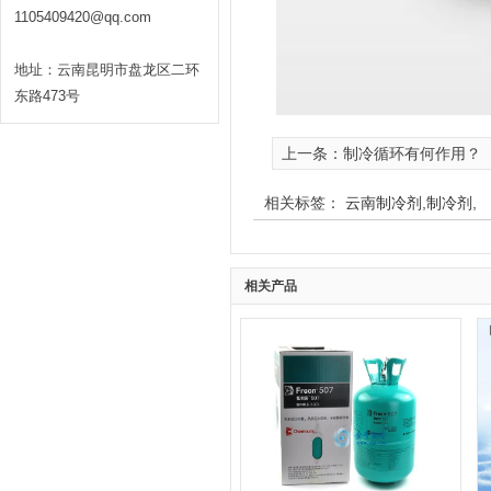
1105409420@qq.com
地址：云南昆明市盘龙区二环
东路473号
上一条：
制冷循环有何作用？
相关标签：
云南制冷剂
,
制冷剂
,
相关产品