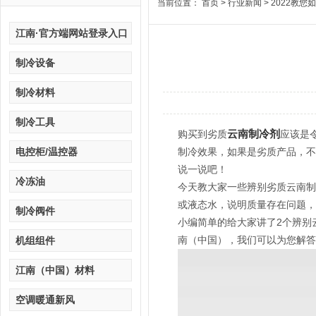
当前位置：
首页
>
行业新闻
>
2022教
江南·官方端网站登录入口
制冷设备
制冷材料
制冷工具
云南制冷剂
购买到劣质
应该是
电控柜/温控器
制冷效果，如果是劣质产品，不
说一说吧！
冷冻油
今天教大家一些辨别劣质云南制
或液态水，说明质量存在问题，
制冷阀件
小编简单的给大家讲了2个辨别
南（中国），我们可以为您解答
机组组件
江南（中国）材料
空调暖通新风