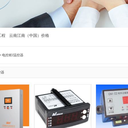
工程
云南江南（中国）价格
>
电控柜/温控器
控器