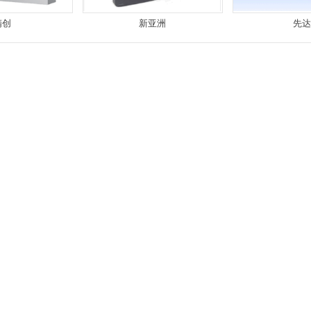
精创
新亚洲
先达