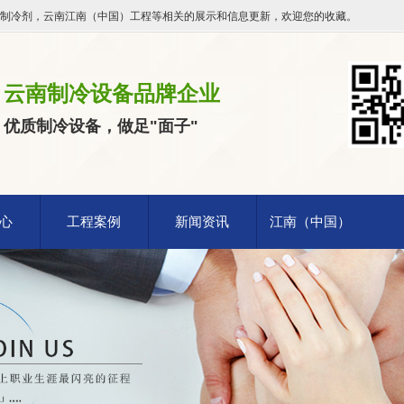
制冷剂，云南江南（中国）工程等相关的展示和信息更新，欢迎您的收藏。
云南制冷设备品牌企业
优质制冷设备，做足"面子"
心
工程案例
新闻资讯
江南（中国）