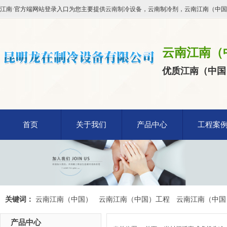
江南·官方端网站登录入口为您主要提供
云南制冷设备
，云南制冷剂，云南江南（中国
云南江南（
优质江南（中国
首页
关于我们
产品中心
工程案
关键词：
云南江南（中国）
云南江南（中国）工程
云南江南（中国
产品中心